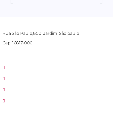
Rua São Paulo,800 Jardim São paulo
Cep: 16817-000