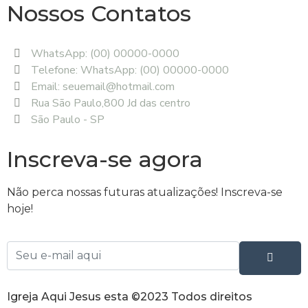
Nossos Contatos
WhatsApp: (00) 00000-0000
Telefone: WhatsApp: (00) 00000-0000
Email: seuemail@hotmail.com
Rua São Paulo,800 Jd das centro
São Paulo - SP
Inscreva-se agora
Não perca nossas futuras atualizações! Inscreva-se
hoje!
Igreja Aqui Jesus esta ©2023 Todos direitos