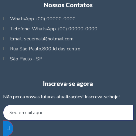
Nossos Contatos
WhatsApp: (00) 00000-0000
Telefone: WhatsApp: (00) 00000-0000
Email: seuemail@hotmail.com
Rua São Paulo,800 Jd das centro
São Paulo - SP
Inscreva-se agora
Não perca nossas futuras atualizações! Inscreva-se hoje!