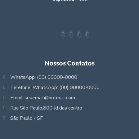
Nossos Contatos
WhatsApp: (00) 00000-0000
Telefone: WhatsApp: (00) 00000-0000
Email: seuemail@hotmail.com
Rua São Paulo,800 Jd das centro
São Paulo - SP