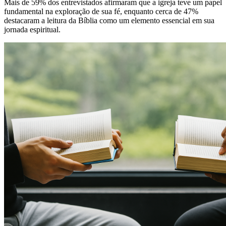
Mais de 59% dos entrevistados afirmaram que a igreja teve um papel
fundamental na exploração de sua fé, enquanto cerca de 47%
destacaram a leitura da Bíblia como um elemento essencial em sua
jornada espiritual.