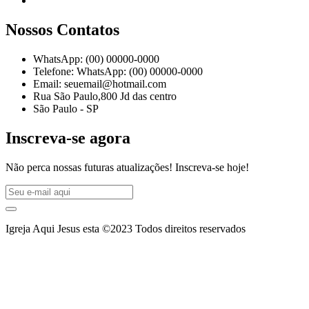
Nossos Contatos
WhatsApp: (00) 00000-0000
Telefone: WhatsApp: (00) 00000-0000
Email: seuemail@hotmail.com
Rua São Paulo,800 Jd das centro
São Paulo - SP
Inscreva-se agora
Não perca nossas futuras atualizações! Inscreva-se hoje!
Igreja Aqui Jesus esta ©2023 Todos direitos reservados