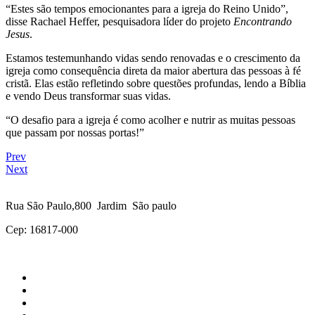
“Estes são tempos emocionantes para a igreja do Reino Unido”,
disse Rachael Heffer, pesquisadora líder do projeto
Encontrando
Jesus
.
Estamos testemunhando vidas sendo renovadas e o crescimento da
igreja como consequência direta da maior abertura das pessoas à fé
cristã. Elas estão refletindo sobre questões profundas, lendo a Bíblia
e vendo Deus transformar suas vidas.
“O desafio para a igreja é como acolher e nutrir as muitas pessoas
que passam por nossas portas!”
Prev
Next
Rua São Paulo,800 Jardim São paulo
Cep: 16817-000