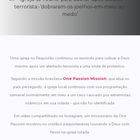
Uma igreja no Paquistão continuou se reunindo para cultuar a Deus
mesmo após um atentado terrorista e uma onda de protestos.
Segundo a missão brasileira
One Passion Mission
, que atua no
país perseguido, a igreja local continuou com sua programação
semanal normalmente, em meio a um caos causado por extremistas
islâmicos em sua cidade – que não foi identificada.
Em vídeo compartilhado no Instagram, um missionário da One
Passion mostrou os cristãos paquistaneses louvando a Deus com
fervor na igreja lotada.