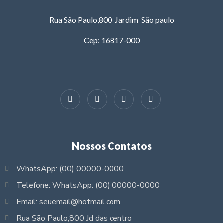
Rua São Paulo,800 Jardim São paulo
Cep: 16817-000
Nossos Contatos
WhatsApp: (00) 00000-0000
Telefone: WhatsApp: (00) 00000-0000
Email: seuemail@hotmail.com
Rua São Paulo,800 Jd das centro