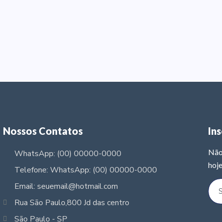
Nossos Contatos
In
Não
WhatsApp: (00) 00000-0000
hoje
Telefone: WhatsApp: (00) 00000-0000
Email: seuemail@hotmail.com
Rua São Paulo,800 Jd das centro
São Paulo - SP