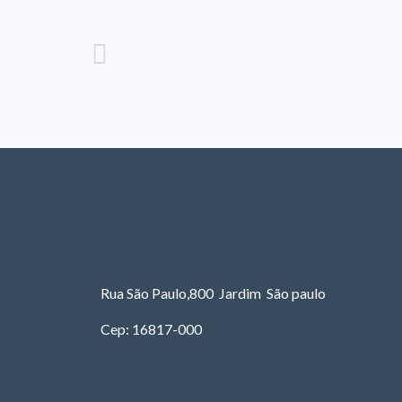
Rua São Paulo,800 Jardim São paulo
Cep: 16817-000