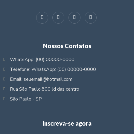
Nossos Contatos
WhatsApp: (00) 00000-0000
Telefone: WhatsApp: (00) 00000-0000
Email: seuemail@hotmail.com
Rua São Paulo,800 Jd das centro
São Paulo - SP
Inscreva-se agora