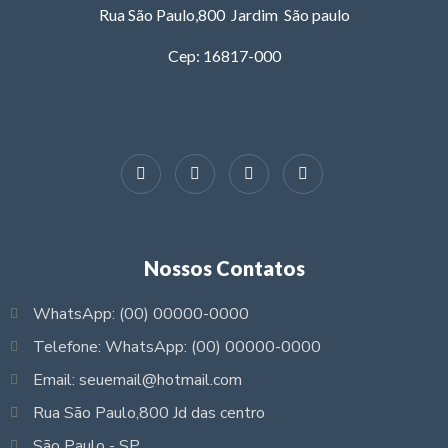
Rua São Paulo,800 Jardim São paulo
Cep: 16817-000
Nossos Contatos
WhatsApp: (00) 00000-0000
Telefone: WhatsApp: (00) 00000-0000
Email: seuemail@hotmail.com
Rua São Paulo,800 Jd das centro
São Paulo - SP