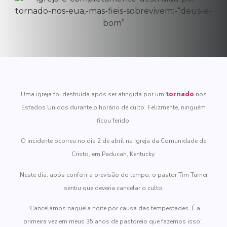
Uma igreja foi destruída após ser atingida por um
tornado
nos
Estados Unidos durante o horário de culto. Felizmente, ninguém
ficou ferido.
O incidente ocorreu no dia 2 de abril na Igreja da Comunidade de
Cristo, em Paducah, Kentucky.
Neste dia, após conferir a previsão do tempo, o pastor Tim Turner
sentiu que deveria cancelar o culto.
“Cancelamos naquela noite por causa das tempestades. É a
primeira vez em meus 35 anos de pastoreio que fazemos isso”,