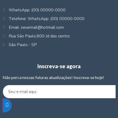
WhatsApp: (00) 00000-0000
Telefone: WhatsApp: (00) 00000-0000
Email: seuemail@hotmail.com
Rua São Paulo,800 Jd das centro
São Paulo - SP
Inscreva-se agora
Não perca nossas futuras atualizações! Inscreva-se hoje!