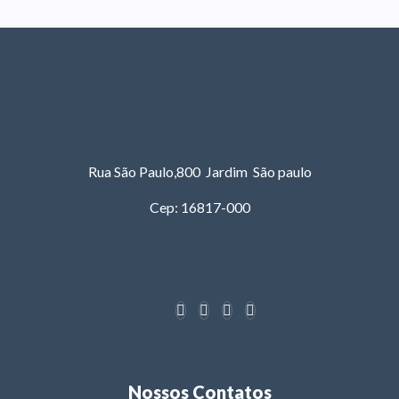
Rua São Paulo,800 Jardim São paulo
Cep: 16817-000
Nossos Contatos