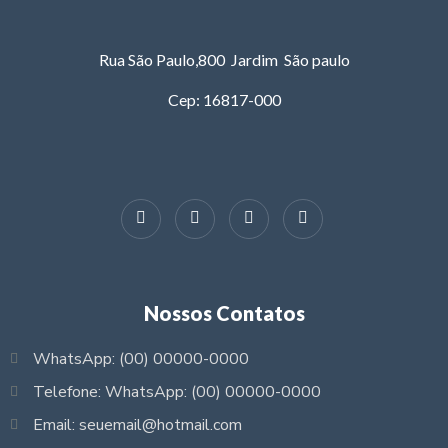
Rua São Paulo,800 Jardim São paulo
Cep: 16817-000
Nossos Contatos
WhatsApp: (00) 00000-0000
Telefone: WhatsApp: (00) 00000-0000
Email: seuemail@hotmail.com