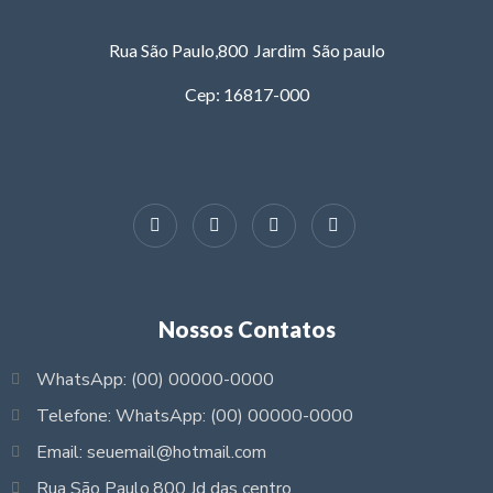
Rua São Paulo,800 Jardim São paulo
Cep: 16817-000
Nossos Contatos
WhatsApp: (00) 00000-0000
Telefone: WhatsApp: (00) 00000-0000
Email: seuemail@hotmail.com
Rua São Paulo,800 Jd das centro