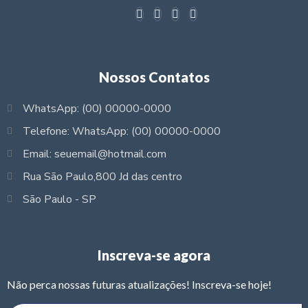
Nossos Contatos
WhatsApp: (00) 00000-0000
Telefone: WhatsApp: (00) 00000-0000
Email: seuemail@hotmail.com
Rua São Paulo,800 Jd das centro
São Paulo - SP
Inscreva-se agora
Não perca nossas futuras atualizações! Inscreva-se hoje!