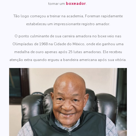
tornar um
boxeador
.
Tão logo começou a treinar na academia, Foreman rapidamente
estabeleceu um impressionante registro amador.
O ponto culminante de sua carreira amadora no boxe veio nas
Olimpíadas de 1968 na Cidade do México, onde ele ganhou uma
medalha de ouro apenas após 25 lutas amadoras. Ele recebeu
atenção extra quando ergueu a bandeira americana após sua vitória.