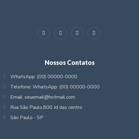
Nossos Contatos
WhatsApp: (00) 00000-0000
Telefone: WhatsApp: (00) 00000-0000
Email: seuemail@hotmail.com
Rua São Paulo,800 Jd das centro
São Paulo - SP