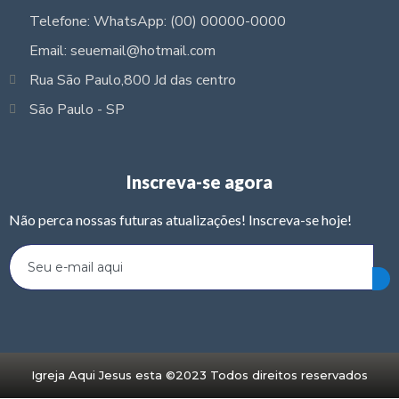
Telefone: WhatsApp: (00) 00000-0000
Email: seuemail@hotmail.com
Rua São Paulo,800 Jd das centro
São Paulo - SP
Inscreva-se agora
Não perca nossas futuras atualizações! Inscreva-se hoje!
Igreja Aqui Jesus esta ©2023 Todos direitos reservados