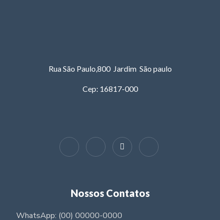
Rua São Paulo,800 Jardim São paulo
Cep: 16817-000
Nossos Contatos
WhatsApp: (00) 00000-0000