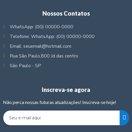
Nossos Contatos
WhatsApp: (00) 00000-0000
Telefone: WhatsApp: (00) 00000-0000
Email: seuemail@hotmail.com
Rua São Paulo,800 Jd das centro
São Paulo - SP
Inscreva-se agora
Não perca nossas futuras atualizações! Inscreva-se hoje!