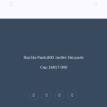
Rua São Paulo,800 Jardim São paulo
Cep: 16817-000