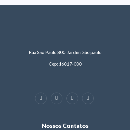
Rua São Paulo,800 Jardim São paulo
Cep: 16817-000
Nossos Contatos