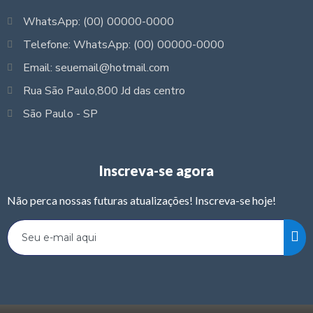
WhatsApp: (00) 00000-0000
Telefone: WhatsApp: (00) 00000-0000
Email: seuemail@hotmail.com
Rua São Paulo,800 Jd das centro
São Paulo - SP
Inscreva-se agora
Não perca nossas futuras atualizações! Inscreva-se hoje!