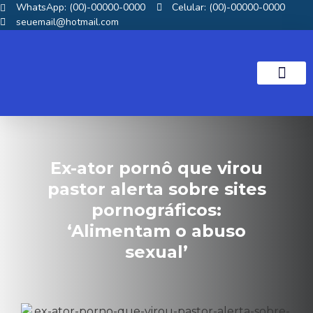
WhatsApp: (00)-00000-0000
Celular: (00)-00000-0000
seuemail@hotmail.com
NOTICIAS GOS
Ex-ator pornô que virou
pastor alerta sobre sites
pornográficos:
‘Alimentam o abuso
sexual’