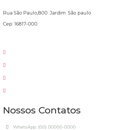
Rua São Paulo,800 Jardim São paulo
Cep: 16817-000
Nossos Contatos
WhatsApp: (00) 00000-0000