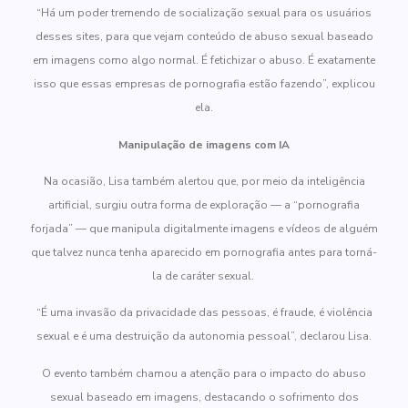
“Há um poder tremendo de socialização sexual para os usuários
desses sites, para que vejam conteúdo de abuso sexual baseado
em imagens como algo normal. É fetichizar o abuso. É exatamente
isso que essas empresas de pornografia estão fazendo”, explicou
ela.
Manipulação de imagens com IA
Na ocasião, Lisa também alertou que, por meio da inteligência
artificial, surgiu outra forma de exploração — a “pornografia
forjada” — que manipula digitalmente imagens e vídeos de alguém
que talvez nunca tenha aparecido em pornografia antes para torná-
la de caráter sexual.
“É uma invasão da privacidade das pessoas, é fraude, é violência
sexual e é uma destruição da autonomia pessoal”, declarou Lisa.
O evento também chamou a atenção para o impacto do abuso
sexual baseado em imagens, destacando o sofrimento dos