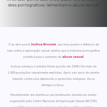
O ex-ator pornô
Joshua Broome
, que virou pastor e defensor da
luta contra a exploração sexual, alertou que a indústria pornográfica
contribui para o aumento do
abuso sexual
.
Joshua começou a estrelar filmes pornôs em 2006 e fez mais de
1.000 produções sexualmente explícitas. Após seis anos de carreira
lutando contra uma depressão e opressões malignas, ele se
entregou a Jesus.
Recentemente, ele relembrou seu testemunho durante um evento
organizado pelo Centro Nacional de Exploração Sexual (NCOSE),