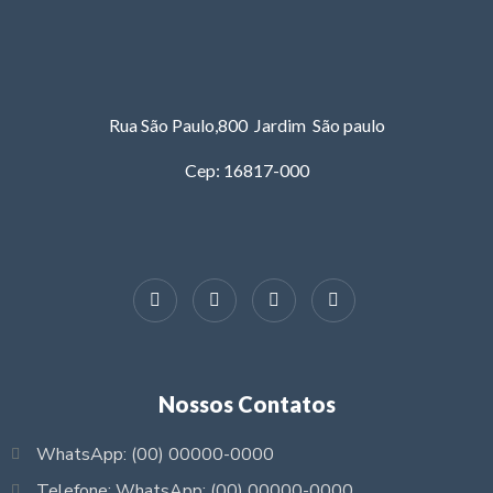
Rua São Paulo,800 Jardim São paulo
Cep: 16817-000
Nossos Contatos
WhatsApp: (00) 00000-0000
Telefone: WhatsApp: (00) 00000-0000