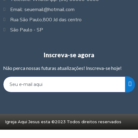
Email: seuemail@hotmail.com
Rua São Paulo,800 Jd das centro
São Paulo - SP
Inscreva-se agora
Não perca nossas futuras atualizações! Inscreva-se hoje!
Igreja Aqui Jesus esta ©2023 Todos direitos reservados