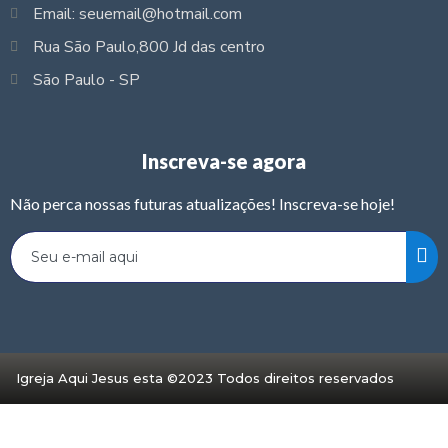
Email: seuemail@hotmail.com
Rua São Paulo,800 Jd das centro
São Paulo - SP
Inscreva-se agora
Não perca nossas futuras atualizações! Inscreva-se hoje!
Igreja Aqui Jesus esta ©2023 Todos direitos reservados