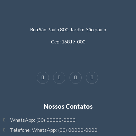
Rua São Paulo,800 Jardim São paulo
Cep: 16817-000
Nossos Contatos
WhatsApp: (00) 00000-0000
Telefone: WhatsApp: (00) 00000-0000