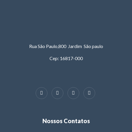
Rua São Paulo,800 Jardim São paulo
Cep: 16817-000
Nossos Contatos