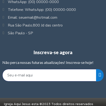
WhatsApp: (00) 00000-0000
Telefone: WhatsApp: (00) 00000-0000
Email: seuemail@hotmail.com
Rua São Paulo,800 Jd das centro
São Paulo - SP
Inscreva-se agora
Não perca nossas futuras atualizações! Inscreva-se hoje!
Igreja Aqui Jesus esta ©2023 Todos direitos reservados