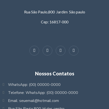
Rua São Paulo,800 Jardim São paulo
Cep: 16817-000
Nossos Contatos
WhatsApp: (00) 00000-0000
Telefone: WhatsApp: (00) 00000-0000
Email: seuemail@hotmail.com
Rua São Paulo,800 Jd das centro