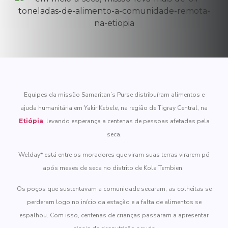
Equipes da missão Samaritan’s Purse distribuíram alimentos e
ajuda humanitária em Yakir Kebele, na região de Tigray Central, na
Etiópia
, levando esperança a centenas de pessoas afetadas pela
seca.
Welday* está entre os moradores que viram suas terras virarem pó
após meses de seca no distrito de Kola Tembien.
Os poços que sustentavam a comunidade secaram, as colheitas se
perderam logo no início da estação e a falta de alimentos se
espalhou. Com isso, centenas de crianças passaram a apresentar