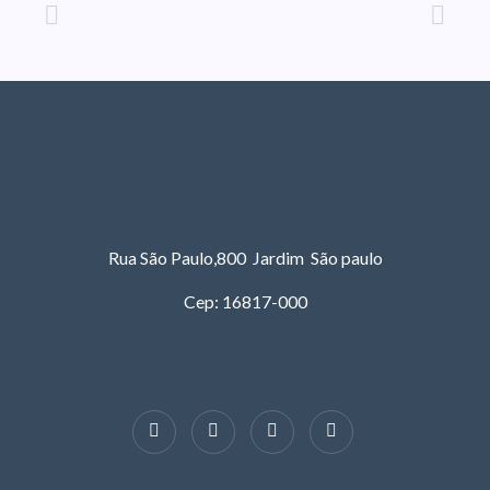
Rua São Paulo,800 Jardim São paulo
Cep: 16817-000