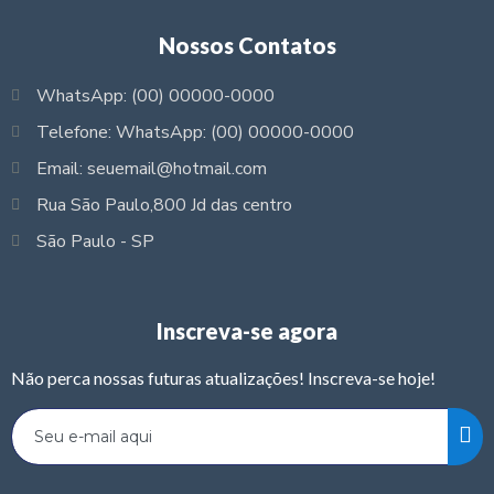
Nossos Contatos
WhatsApp: (00) 00000-0000
Telefone: WhatsApp: (00) 00000-0000
Email: seuemail@hotmail.com
Rua São Paulo,800 Jd das centro
São Paulo - SP
Inscreva-se agora
Não perca nossas futuras atualizações! Inscreva-se hoje!