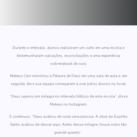
Durante o intervalo, alunos realizaram um culto em uma escola e
testemunharam salvações, reconciliações e uma experiência
sobrenatural de cura.
Mateus Cerri ministrou a Palavra de Deus em uma sala de aula e, em
seguida, ele e sua equipe começaram a orar pelos alunos no local.
“Deus operou um milagre no intervalo bíblico de uma escola”, disse
Mateus no Instagram.
E continuou: “Deus acabou de curar uma pessoa. A obra do Espírito
Santo acabou de descer aqui. Antes desse milagre, houve outro tão
grande quanto”.