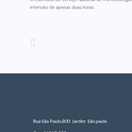
intervalo de apenas duas horas.
Rua São Paulo,800 Jardim São paulo