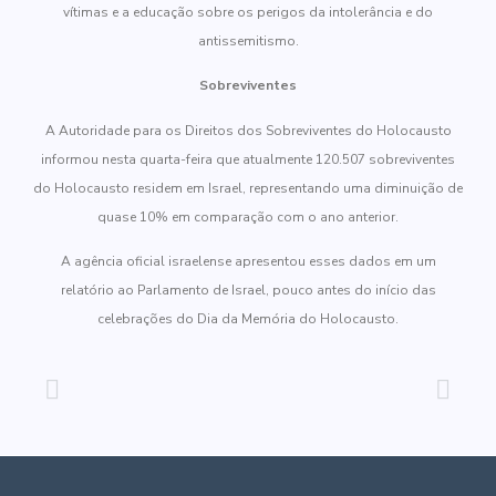
vítimas e a educação sobre os perigos da intolerância e do
antissemitismo.
Sobreviventes
A Autoridade para os Direitos dos Sobreviventes do Holocausto
informou nesta quarta-feira que atualmente 120.507 sobreviventes
do Holocausto residem em Israel, representando uma diminuição de
quase 10% em comparação com o ano anterior.
A agência oficial israelense apresentou esses dados em um
relatório ao Parlamento de Israel, pouco antes do início das
celebrações do Dia da Memória do Holocausto.