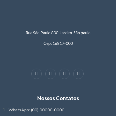
Rua São Paulo,800 Jardim São paulo
Cep: 16817-000
Nossos Contatos
WhatsApp: (00) 00000-0000