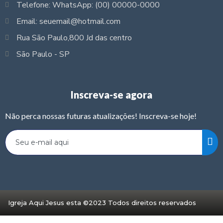
Telefone: WhatsApp: (00) 00000-0000
Email: seuemail@hotmail.com
Rua São Paulo,800 Jd das centro
São Paulo - SP
Inscreva-se agora
Não perca nossas futuras atualizações! Inscreva-se hoje!
Igreja Aqui Jesus esta ©2023 Todos direitos reservados