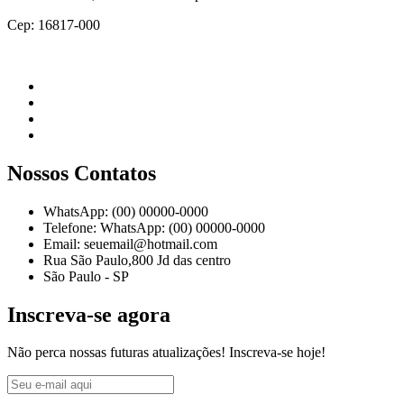
Cep: 16817-000
Nossos Contatos
WhatsApp: (00) 00000-0000
Telefone: WhatsApp: (00) 00000-0000
Email: seuemail@hotmail.com
Rua São Paulo,800 Jd das centro
São Paulo - SP
Inscreva-se agora
Não perca nossas futuras atualizações! Inscreva-se hoje!