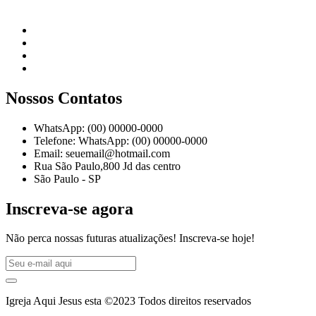
Nossos Contatos
WhatsApp: (00) 00000-0000
Telefone: WhatsApp: (00) 00000-0000
Email: seuemail@hotmail.com
Rua São Paulo,800 Jd das centro
São Paulo - SP
Inscreva-se agora
Não perca nossas futuras atualizações! Inscreva-se hoje!
Igreja Aqui Jesus esta ©2023 Todos direitos reservados