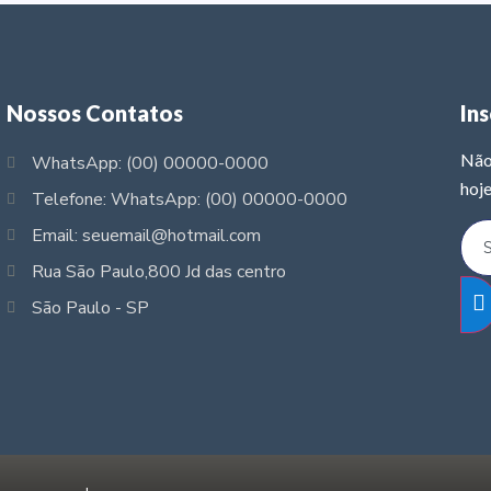
Nossos Contatos
In
Não
WhatsApp: (00) 00000-0000
hoje
Telefone: WhatsApp: (00) 00000-0000
Email: seuemail@hotmail.com
Rua São Paulo,800 Jd das centro
São Paulo - SP