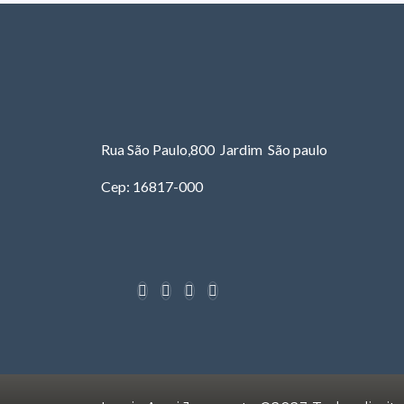
Rua São Paulo,800 Jardim São paulo
Cep: 16817-000