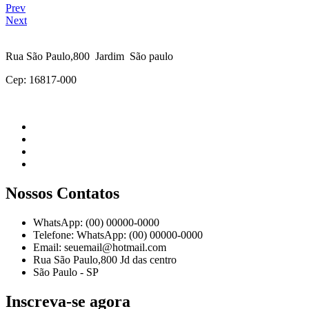
Prev
Next
Rua São Paulo,800 Jardim São paulo
Cep: 16817-000
Nossos Contatos
WhatsApp: (00) 00000-0000
Telefone: WhatsApp: (00) 00000-0000
Email: seuemail@hotmail.com
Rua São Paulo,800 Jd das centro
São Paulo - SP
Inscreva-se agora