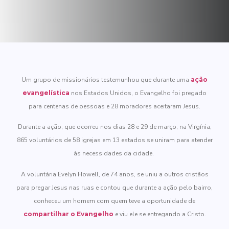
Um grupo de missionários testemunhou que durante uma
ação
evangelística
nos Estados Unidos, o Evangelho foi pregado
para centenas de pessoas e 28 moradores aceitaram Jesus.
Durante a ação, que ocorreu nos dias 28 e 29 de março, na Virgínia,
865 voluntários de 58 igrejas em 13 estados se uniram para atender
às necessidades da cidade.
A voluntária Evelyn Howell, de 74 anos, se uniu a outros cristãos
para pregar Jesus nas ruas e contou que durante a ação pelo bairro,
conheceu um homem com quem teve a oportunidade de
compartilhar o Evangelho
e viu ele se entregando a Cristo.