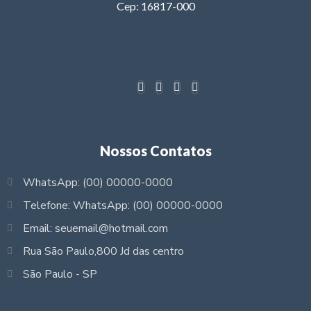
Cep: 16817-000
Nossos Contatos
WhatsApp: (00) 00000-0000
Telefone: WhatsApp: (00) 00000-0000
Email: seuemail@hotmail.com
Rua São Paulo,800 Jd das centro
São Paulo - SP