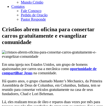
Mundo Cristão
Contatos
Fale Conosco
Pedido de Oração
Pastor Responde
Cristãos abrem oficina para consertar
carros gratuitamente e evangelizar
comunidade
Em uma igreja nos Estados Unidos, um grupo de homens
apaixonados por carros usa a mecânica como
oportunidade de
compartilhar Jesus
na comunidade.
Há quatro anos, o grupo chamado Master’s Mechanics, da Primeira
Assembleia de Deus de Columbus, em Columbus, Indiana, tem se
reunido para consertar veículos gratuitamente na casa de seus
fundadores, Chad e Lori Behrman.
Lá, eles realizam trocas de óleo e reparos duas vezes por mês para