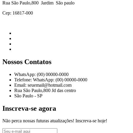
Rua São Paulo,800 Jardim São paulo
Cep: 16817-000
Nossos Contatos
WhatsApp: (00) 00000-0000
Telefone: WhatsApp: (00) 00000-0000
Email: seuemail@hotmail.com
Rua São Paulo,800 Jd das centro
São Paulo - SP
Inscreva-se agora
Não perca nossas futuras atualizações! Inscreva-se hoje!