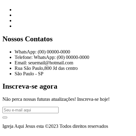
Nossos Contatos
WhatsApp: (00) 00000-0000
Telefone: WhatsApp: (00) 00000-0000
Email: seuemail@hotmail.com
Rua São Paulo,800 Jd das centro
São Paulo - SP
Inscreva-se agora
Não perca nossas futuras atualizações! Inscreva-se hoje!
Igreja Aqui Jesus esta ©2023 Todos direitos reservados