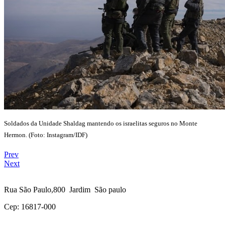
Soldados da Unidade Shaldag mantendo os israelitas seguros no Monte
Hermon. (Foto: Instagram/IDF)
Prev
Next
Rua São Paulo,800 Jardim São paulo
Cep: 16817-000