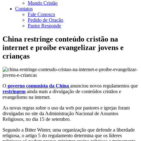
Mundo Cristão
Contatos
Fale Conosco
Pedido de Oração
Pastor Responde
China restringe conteúdo cristão na
internet e proíbe evangelizar jovens e
crianças
O
governo comunista da China
anunciou novos regulamentos que
restringem
ainda mais a divulgação de conteúdos cristãos e
evangelismo na internet.
As novas regras sobre o uso da web por pastores e igrejas foram
divulgadas no site da Administração Nacional de Assuntos
Religiosos, no dia 15 de setembro.
Segundo a Bitter Winter, uma organização que defende a liberdade
religiosa, o artigo 5 do regulamento determina que os líderes