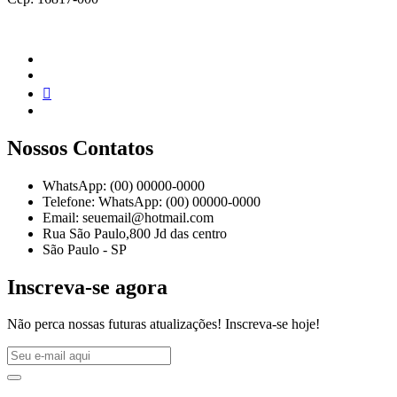
Nossos Contatos
WhatsApp: (00) 00000-0000
Telefone: WhatsApp: (00) 00000-0000
Email: seuemail@hotmail.com
Rua São Paulo,800 Jd das centro
São Paulo - SP
Inscreva-se agora
Não perca nossas futuras atualizações! Inscreva-se hoje!