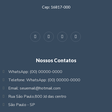
Cep: 16817-000
Nossos Contatos
WhatsApp: (00) 00000-0000
Telefone: WhatsApp: (00) 00000-0000
Email: seuemail@hotmail.com
Rua São Paulo,800 Jd das centro
São Paulo - SP