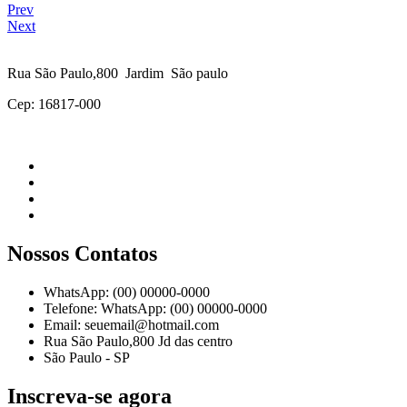
Prev
Next
Rua São Paulo,800 Jardim São paulo
Cep: 16817-000
Nossos Contatos
WhatsApp: (00) 00000-0000
Telefone: WhatsApp: (00) 00000-0000
Email: seuemail@hotmail.com
Rua São Paulo,800 Jd das centro
São Paulo - SP
Inscreva-se agora