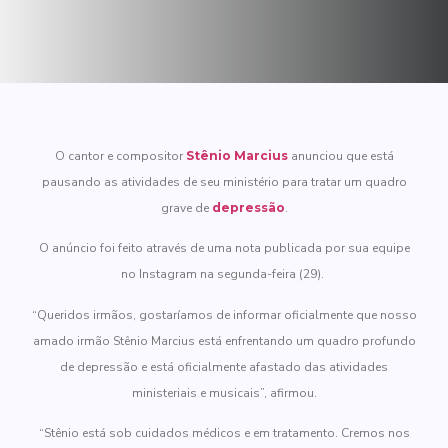
O cantor e compositor
Stênio Marcius
anunciou que está
pausando as atividades de seu ministério para tratar um quadro
grave de
depressão
.
O anúncio foi feito através de uma nota publicada por sua equipe
no Instagram na segunda-feira (29).
“Queridos irmãos, gostaríamos de informar oficialmente que nosso
amado irmão Stênio Marcius está enfrentando um quadro profundo
de depressão e está oficialmente afastado das atividades
ministeriais e musicais”, afirmou.
“Stênio está sob cuidados médicos e em tratamento. Cremos nos