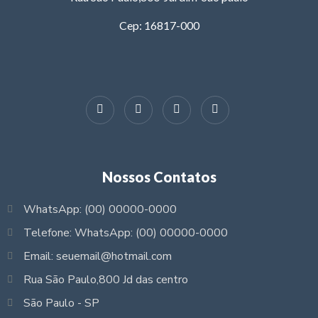
Cep: 16817-000
Nossos Contatos
WhatsApp: (00) 00000-0000
Telefone: WhatsApp: (00) 00000-0000
Email: seuemail@hotmail.com
Rua São Paulo,800 Jd das centro
São Paulo - SP