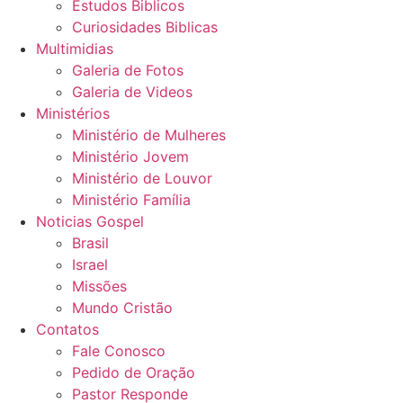
Estudos Biblicos
Curiosidades Biblicas
Multimidias
Galeria de Fotos
Galeria de Videos
Ministérios
Ministério de Mulheres
Ministério Jovem
Ministério de Louvor
Ministério Família
Noticias Gospel
Brasil
Israel
Missões
Mundo Cristão
Contatos
Fale Conosco
Pedido de Oração
Pastor Responde