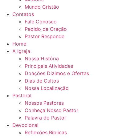
Mundo Cristão
Contatos
Fale Conosco
Pedido de Oração
Pastor Responde
Home
A Igreja
Nossa História
Principais Atividades
Doações Dizimos e Ofertas
Dias de Cultos
Nossa Localização
Pastoral
Nossos Pastores
Conheça Nosso Pastor
Palavra do Pastor
Devocional
Reflexões Biblicas