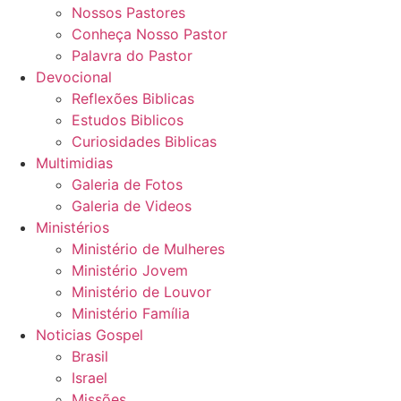
Nossos Pastores
Conheça Nosso Pastor
Palavra do Pastor
Devocional
Reflexões Biblicas
Estudos Biblicos
Curiosidades Biblicas
Multimidias
Galeria de Fotos
Galeria de Videos
Ministérios
Ministério de Mulheres
Ministério Jovem
Ministério de Louvor
Ministério Família
Noticias Gospel
Brasil
Israel
Missões