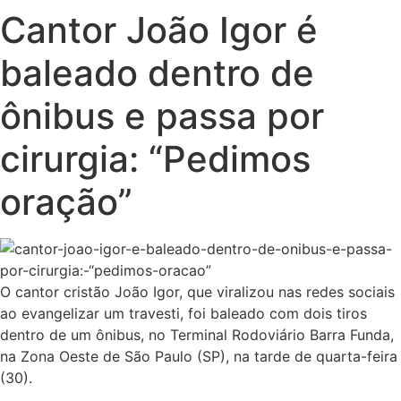
Cantor João Igor é
baleado dentro de
ônibus e passa por
cirurgia: “Pedimos
oração”
O cantor cristão João Igor, que viralizou nas redes sociais
ao evangelizar um travesti, foi baleado com dois tiros
dentro de um ônibus, no Terminal Rodoviário Barra Funda,
na Zona Oeste de São Paulo (SP), na tarde de quarta-feira
(30).