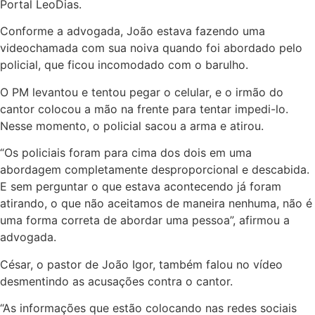
Portal LeoDias.
Conforme a advogada, João estava fazendo uma
videochamada com sua noiva quando foi abordado pelo
policial, que ficou incomodado com o barulho.
O PM levantou e tentou pegar o celular, e o irmão do
cantor colocou a mão na frente para tentar impedi-lo.
Nesse momento, o policial sacou a arma e atirou.
“Os policiais foram para cima dos dois em uma
abordagem completamente desproporcional e descabida.
E sem perguntar o que estava acontecendo já foram
atirando, o que não aceitamos de maneira nenhuma, não é
uma forma correta de abordar uma pessoa”, afirmou a
advogada.
César, o pastor de João Igor, também falou no vídeo
desmentindo as acusações contra o cantor.
“As informações que estão colocando nas redes sociais