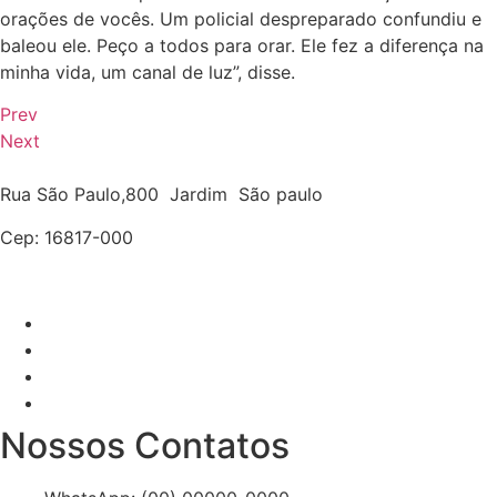
orações de vocês. Um policial despreparado confundiu e
baleou ele. Peço a todos para orar. Ele fez a diferença na
minha vida, um canal de luz”, disse.
Prev
Next
Rua São Paulo,800 Jardim São paulo
Cep: 16817-000
Nossos Contatos