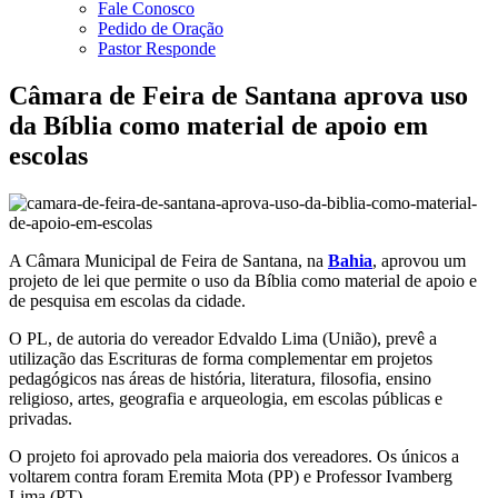
Fale Conosco
Pedido de Oração
Pastor Responde
Câmara de Feira de Santana aprova uso
da Bíblia como material de apoio em
escolas
A Câmara Municipal de Feira de Santana, na
Bahia
, aprovou um
projeto de lei que permite o uso da Bíblia como material de apoio e
de pesquisa em escolas da cidade.
O PL, de autoria do vereador Edvaldo Lima (União), prevê a
utilização das Escrituras de forma complementar em projetos
pedagógicos nas áreas de história, literatura, filosofia, ensino
religioso, artes, geografia e arqueologia, em escolas públicas e
privadas.
O projeto foi aprovado pela maioria dos vereadores. Os únicos a
voltarem contra foram Eremita Mota (PP) e Professor Ivamberg
Lima (PT).