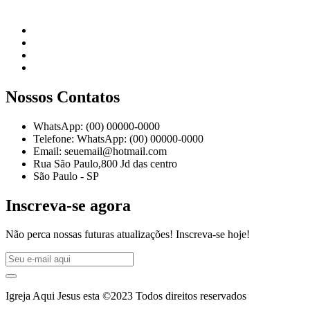
Nossos Contatos
WhatsApp: (00) 00000-0000
Telefone: WhatsApp: (00) 00000-0000
Email: seuemail@hotmail.com
Rua São Paulo,800 Jd das centro
São Paulo - SP
Inscreva-se agora
Não perca nossas futuras atualizações! Inscreva-se hoje!
Igreja Aqui Jesus esta ©2023 Todos direitos reservados