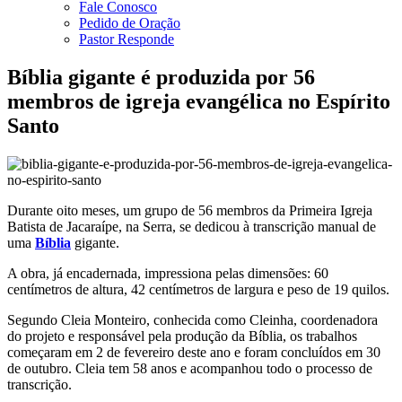
Fale Conosco
Pedido de Oração
Pastor Responde
Bíblia gigante é produzida por 56
membros de igreja evangélica no Espírito
Santo
Durante oito meses, um grupo de 56 membros da Primeira Igreja
Batista de Jacaraípe, na Serra, se dedicou à transcrição manual de
uma
Bíblia
gigante.
A obra, já encadernada, impressiona pelas dimensões: 60
centímetros de altura, 42 centímetros de largura e peso de 19 quilos.
Segundo Cleia Monteiro, conhecida como Cleinha, coordenadora
do projeto e responsável pela produção da Bíblia, os trabalhos
começaram em 2 de fevereiro deste ano e foram concluídos em 30
de outubro. Cleia tem 58 anos e acompanhou todo o processo de
transcrição.