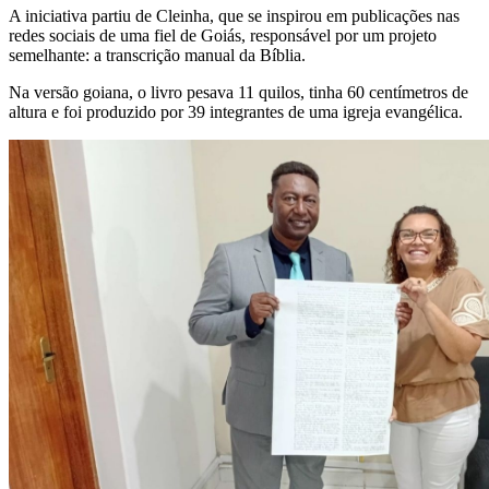
A iniciativa partiu de Cleinha, que se inspirou em publicações nas
redes sociais de uma fiel de Goiás, responsável por um projeto
semelhante: a transcrição manual da Bíblia.
Na versão goiana, o livro pesava 11 quilos, tinha 60 centímetros de
altura e foi produzido por 39 integrantes de uma igreja evangélica.