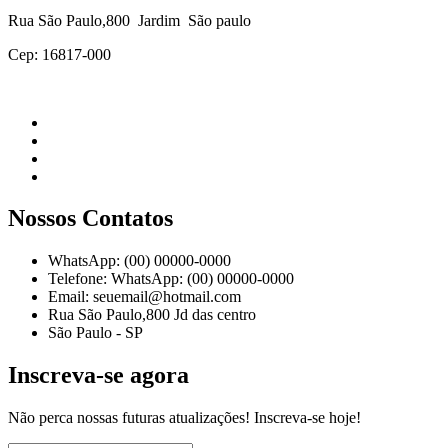
Rua São Paulo,800 Jardim São paulo
Cep: 16817-000
Nossos Contatos
WhatsApp: (00) 00000-0000
Telefone: WhatsApp: (00) 00000-0000
Email: seuemail@hotmail.com
Rua São Paulo,800 Jd das centro
São Paulo - SP
Inscreva-se agora
Não perca nossas futuras atualizações! Inscreva-se hoje!