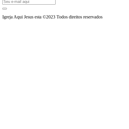
Igreja Aqui Jesus esta ©2023 Todos direitos reservados