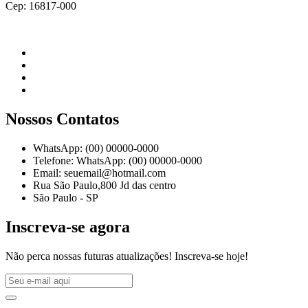
Cep: 16817-000
Nossos Contatos
WhatsApp: (00) 00000-0000
Telefone: WhatsApp: (00) 00000-0000
Email: seuemail@hotmail.com
Rua São Paulo,800 Jd das centro
São Paulo - SP
Inscreva-se agora
Não perca nossas futuras atualizações! Inscreva-se hoje!