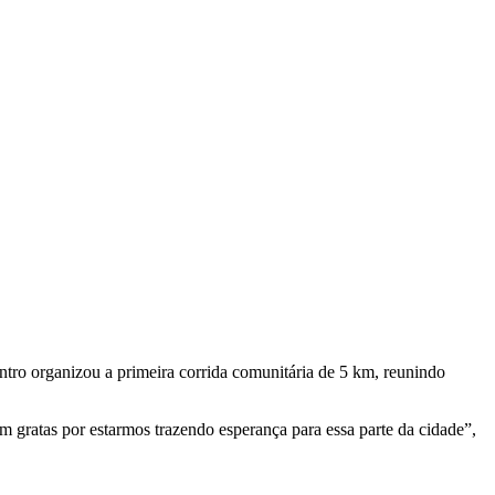
tro organizou a primeira corrida comunitária de 5 km, reunindo
 gratas por estarmos trazendo esperança para essa parte da cidade”,