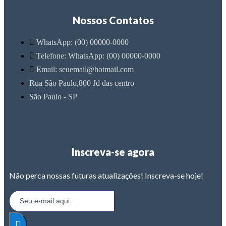
Nossos Contatos
WhatsApp: (00) 00000-0000
Telefone: WhatsApp: (00) 00000-0000
Email: seuemail@hotmail.com
Rua São Paulo,800 Jd das centro
São Paulo - SP
Inscreva-se agora
Não perca nossas futuras atualizações! Inscreva-se hoje!