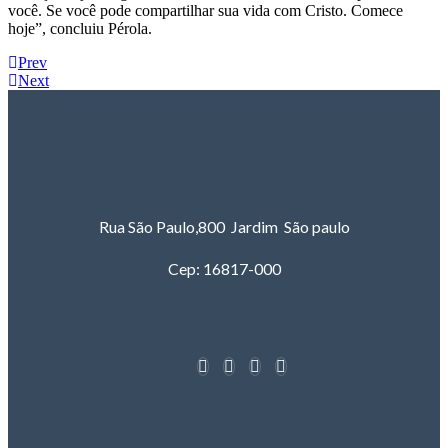
você. Se você pode compartilhar sua vida com Cristo. Comece
hoje”, concluiu Pérola.
Prev
Next
Rua São Paulo,800 Jardim São paulo
Cep: 16817-000