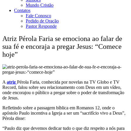
Mundo Cristão
Contatos
Fale Conosco
Pedido de Oração
Pastor Responde
Atriz Pérola Faria se emociona ao falar de
sua fé e encoraja a pregar Jesus: “Comece
hoje”
A
atriz
Pérola Faria, conhecida por novelas na TV Globo e TV
Record, falou sobre seu relacionamento com Deus em um vídeo,
onde encorajou o público a pregar sobre o poder de transformação
de Jesus.
Refletindo sobre a passagem bíblica em Romanos 12, onde o
apóstolo Paulo incentiva a Igreja a ser um “sacrifício vivo a Deus”,
Pérola disse:
“Paulo diz que devemos dedicar tudo o que diz respeito a nós para