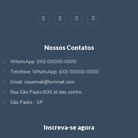
Nossos Contatos
WhatsApp: (00) 00000-0000
Telefone: WhatsApp: (00) 00000-0000
Email: seuemail@hotmail.com
Rua São Paulo,800 Jd das centro
São Paulo - SP
Inscreva-se agora