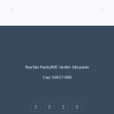
Rua São Paulo,800 Jardim São paulo
Cep: 16817-000