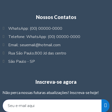
Nossos Contatos
WhatsApp: (00) 00000-0000
Telefone: WhatsApp: (00) 00000-0000
Email: seuemail@hotmail.com
Rua São Paulo,800 Jd das centro
São Paulo - SP
Inscreva-se agora
Não perca nossas futuras atualizações! Inscreva-se hoje!