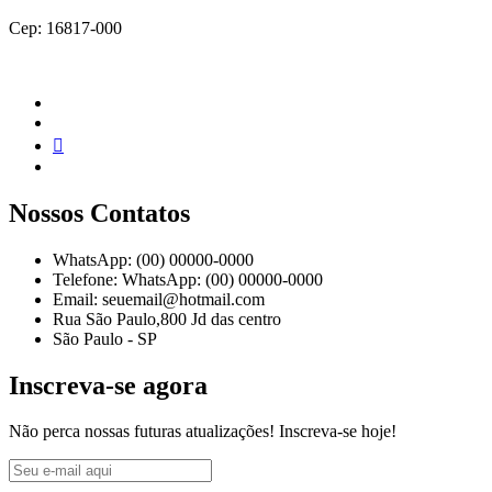
Cep: 16817-000
Nossos Contatos
WhatsApp: (00) 00000-0000
Telefone: WhatsApp: (00) 00000-0000
Email: seuemail@hotmail.com
Rua São Paulo,800 Jd das centro
São Paulo - SP
Inscreva-se agora
Não perca nossas futuras atualizações! Inscreva-se hoje!