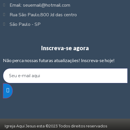
Email: seuemail@hotmail.com
Rua São Paulo,800 Jd das centro
São Paulo - SP
Inscreva-se agora
Não perca nossas futuras atualizações! Inscreva-se hoje!
Igreja Aqui Jesus esta ©2023 Todos direitos reservados