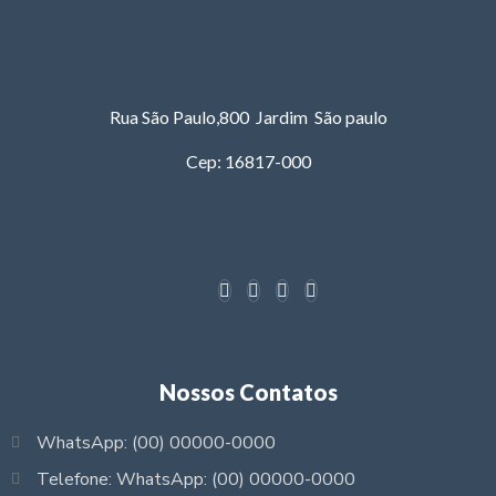
Rua São Paulo,800 Jardim São paulo
Cep: 16817-000
Nossos Contatos
WhatsApp: (00) 00000-0000
Telefone: WhatsApp: (00) 00000-0000