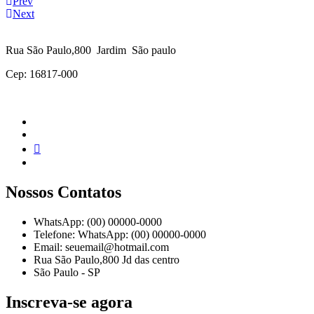
Prev
Next
Rua São Paulo,800 Jardim São paulo
Cep: 16817-000
Nossos Contatos
WhatsApp: (00) 00000-0000
Telefone: WhatsApp: (00) 00000-0000
Email: seuemail@hotmail.com
Rua São Paulo,800 Jd das centro
São Paulo - SP
Inscreva-se agora