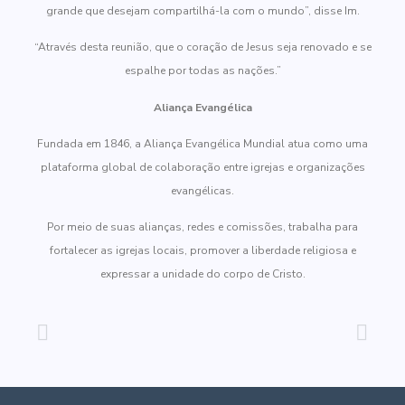
grande que desejam compartilhá-la com o mundo”, disse Im.
“Através desta reunião, que o coração de Jesus seja renovado e se
espalhe por todas as nações.”
Aliança Evangélica
Fundada em 1846, a Aliança Evangélica Mundial atua como uma
plataforma global de colaboração entre igrejas e organizações
evangélicas.
Por meio de suas alianças, redes e comissões, trabalha para
fortalecer as igrejas locais, promover a liberdade religiosa e
expressar a unidade do corpo de Cristo.