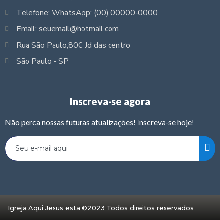
Telefone: WhatsApp: (00) 00000-0000
Email: seuemail@hotmail.com
Rua São Paulo,800 Jd das centro
São Paulo - SP
Inscreva-se agora
Não perca nossas futuras atualizações! Inscreva-se hoje!
Igreja Aqui Jesus esta ©2023 Todos direitos reservados