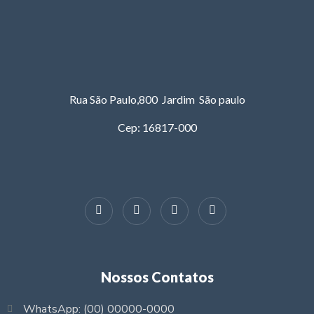
Rua São Paulo,800 Jardim São paulo
Cep: 16817-000
Nossos Contatos
WhatsApp: (00) 00000-0000