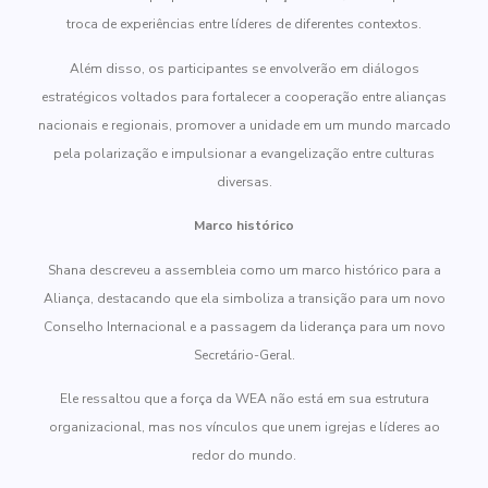
troca de experiências entre líderes de diferentes contextos.
Além disso, os participantes se envolverão em diálogos
estratégicos voltados para fortalecer a cooperação entre alianças
nacionais e regionais, promover a unidade em um mundo marcado
pela polarização e impulsionar a evangelização entre culturas
diversas.
Marco histórico
Shana descreveu a assembleia como um marco histórico para a
Aliança, destacando que ela simboliza a transição para um novo
Conselho Internacional e a passagem da liderança para um novo
Secretário-Geral.
Ele ressaltou que a força da WEA não está em sua estrutura
organizacional, mas nos vínculos que unem igrejas e líderes ao
redor do mundo.