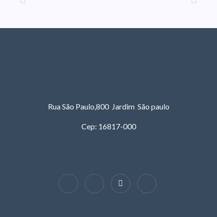
Rua São Paulo,800 Jardim São paulo
Cep: 16817-000