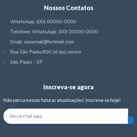
Nossos Contatos
WhatsApp: (00) 00000-0000
Telefone: WhatsApp: (00) 00000-0000
Email: seuemail@hotmail.com
Rua São Paulo,800 Jd das centro
São Paulo - SP
Inscreva-se agora
Não perca nossas futuras atualizações! Inscreva-se hoje!