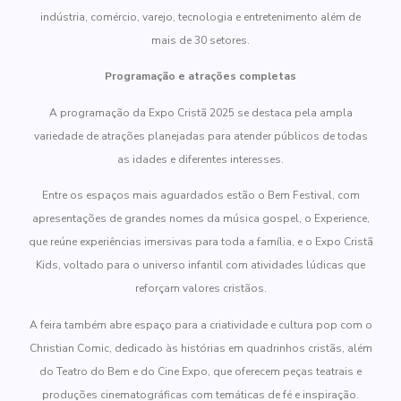
indústria, comércio, varejo, tecnologia e entretenimento além de
mais de 30 setores.
Programação e atrações completas
A programação da Expo Cristã 2025 se destaca pela ampla
variedade de atrações planejadas para atender públicos de todas
as idades e diferentes interesses.
Entre os espaços mais aguardados estão o Bem Festival, com
apresentações de grandes nomes da música gospel, o Experience,
que reúne experiências imersivas para toda a família, e o Expo Cristã
Kids, voltado para o universo infantil com atividades lúdicas que
reforçam valores cristãos.
A feira também abre espaço para a criatividade e cultura pop com o
Christian Comic, dedicado às histórias em quadrinhos cristãs, além
do Teatro do Bem e do Cine Expo, que oferecem peças teatrais e
produções cinematográficas com temáticas de fé e inspiração.