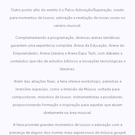
Outro ponto alto do evento é o Palco Adoração/Superação, criado
para momentos de louvor, adoração e revelação de novas vozes no
cenário musical.
Complementando a programação, diversas arenas temáticas
garantem uma experiência completa: Arena da Educação, Arena do
Empreendedor, Arena Literária e Arena Expo Tech, com debates e
conteúdos que vão de estudos bíblicos a inovações tecnológicas e
literárias.
Além das atrações fixas, a feira oferece workshops, palestras e
imersões especiais, como a Imersão da Música, voltada para
compositores, ministros de louvor, instrumentistas e produtores,
proporcionando formação e inspiração para aqueles que atuam
diretamente na área musical.
A feira promete grandes momentos de louvor e adoração com a
presença de alguns dos nomes mais expressivos da música gospel