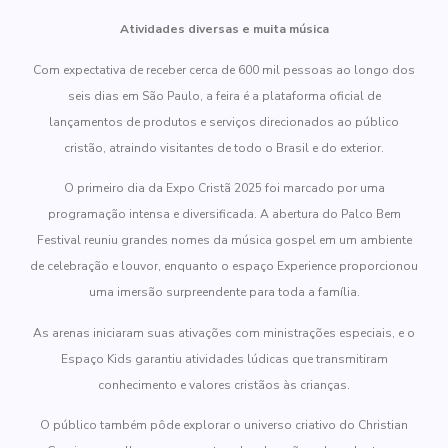
Atividades diversas e muita música
Com expectativa de receber cerca de 600 mil pessoas ao longo dos
seis dias em São Paulo, a feira é a plataforma oficial de
lançamentos de produtos e serviços direcionados ao público
cristão, atraindo visitantes de todo o Brasil e do exterior.
O primeiro dia da Expo Cristã 2025 foi marcado por uma
programação intensa e diversificada. A abertura do Palco Bem
Festival reuniu grandes nomes da música gospel em um ambiente
de celebração e louvor, enquanto o espaço Experience proporcionou
uma imersão surpreendente para toda a família.
As arenas iniciaram suas ativações com ministrações especiais, e o
Espaço Kids garantiu atividades lúdicas que transmitiram
conhecimento e valores cristãos às crianças.
O público também pôde explorar o universo criativo do Christian