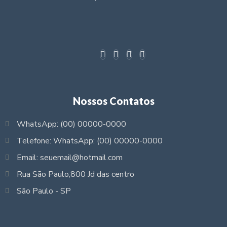
Nossos Contatos
WhatsApp: (00) 00000-0000
Telefone: WhatsApp: (00) 00000-0000
Email: seuemail@hotmail.com
Rua São Paulo,800 Jd das centro
São Paulo - SP